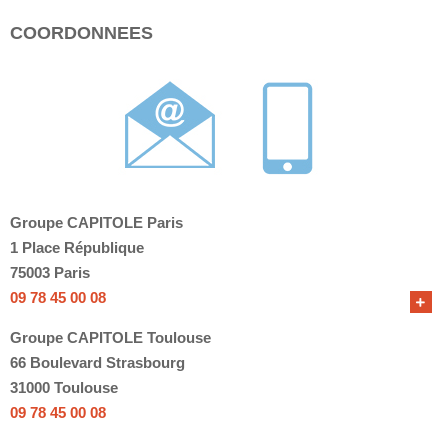
COORDONNEES
Groupe CAPITOLE Paris
1 Place République
75003 Paris
09 78 45 00 08
Groupe CAPITOLE Toulouse
66 Boulevard Strasbourg
31000 Toulouse
09 78 45 00 08