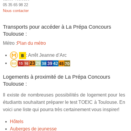
05 35 65 98 22
Nous contacter
Transports pour accéder à La Prépa Concours
Toulouse :
Métro :
Plan du métro
: Arrêt Jeanne d’Arc
Logements à proximité de La Prépa Concours
Toulouse :
Il existe de nombreuses possibilités de logement pour les
étudiants souhaitant préparer le test TOEIC à Toulouse. En
voici une liste qui pourra très certainement vous inspirer!
H
ôtels
Auberges de jeunesse