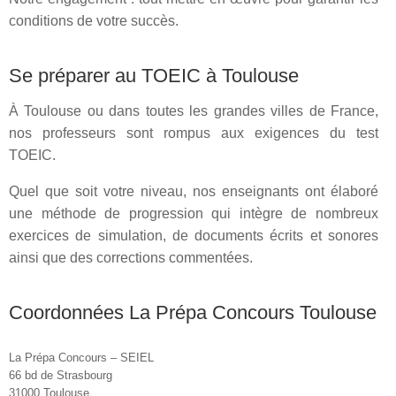
conditions de votre succès.
Se préparer au TOEIC à Toulouse
À Toulouse ou dans toutes les grandes villes de France,
nos professeurs sont rompus aux exigences du test
TOEIC.
Quel que soit votre niveau, nos enseignants ont élaboré
une méthode de progression qui intègre de nombreux
exercices de simulation, de documents écrits et sonores
ainsi que des corrections commentées.
Coordonnées La Prépa Concours Toulouse
La Prépa Concours – SEIEL
66 bd de Strasbourg
31000 Toulouse