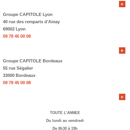
Groupe CAPITOLE Lyon
40 rue des remparts d’Ainay
69002 Lyon
09 78 45 00 08
Groupe CAPITOLE Bordeaux
55 rue Ségalier
33000 Bordeaux
09 78 45 00 08
TOUTE L’ANNEE
Du lundi au vendredi
De 8h30 à 19h