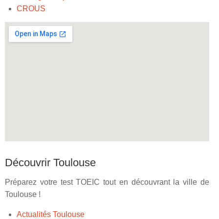
CROUS
Découvrir Toulouse
Préparez votre test TOEIC tout en découvrant la ville de
Toulouse !
Actualités Toulouse