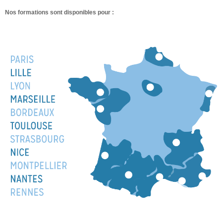
Nos formations sont disponibles pour :