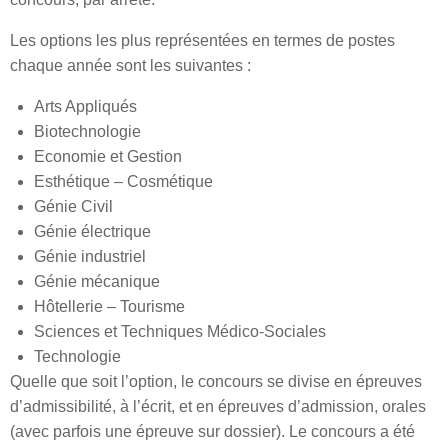
Les options les plus représentées en termes de postes
chaque année sont les suivantes :
Arts Appliqués
Biotechnologie
Economie et Gestion
Esthétique – Cosmétique
Génie Civil
Génie électrique
Génie industriel
Génie mécanique
Hôtellerie – Tourisme
Sciences et Techniques Médico-Sociales
Technologie
Quelle que soit l’option, le concours se divise en épreuves
d’admissibilité, à l’écrit, et en épreuves d’admission, orales
(avec parfois une épreuve sur dossier). Le concours a été