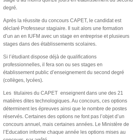
degré.
Après la réussite du concours CAPET, le candidat est
déclaré Professeur stagiaire. Il suit alors une formation
d’un an en IUFM avec un stage en entreprise et plusieurs
stages dans des établissements scolaires.
Si l’étudiant dispose déjà de qualifications
professionnelles, il fera son ou ses stages en
établissement public d’enseignement du second degré
(collèges, lycées).
Les titulaires du CAPET enseignent dans une des 21
matières dites technologiques. Au concours, ces options
déterminent les épreuves ainsi que le nombre de postes
réservés. Certaines des options ne font pas l’objet d’un
concours annuel, mais certaines années. Le Ministère de
l’Education informe chaque année les options mises au
concours, par arrêté.