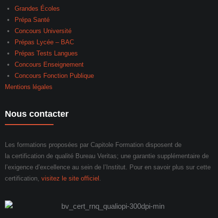
Grandes Écoles
Prépa Santé
Concours Université
Prépas Lycée – BAC
Prépas Tests Langues
Concours Enseignement
Concours Fonction Publique
Mentions légales
Nous contacter
Les formations proposées par Capitole Formation disposent de
la certification de qualité Bureau Veritas; une garantie supplémentaire de
l’exigence d’excellence au sein de l’Institut. Pour en savoir plus sur cette
certification,
visitez le site officiel
.