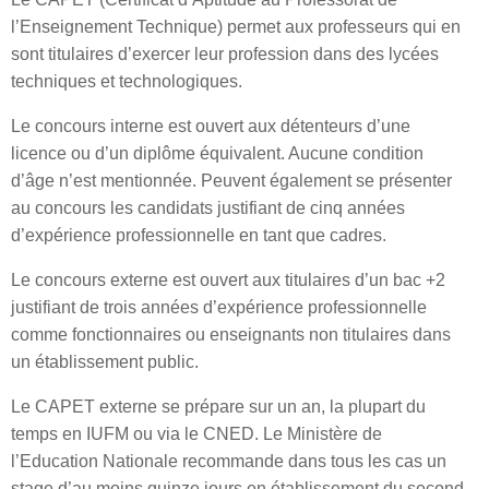
l’Enseignement Technique) permet aux professeurs qui en
sont titulaires d’exercer leur profession dans des lycées
techniques et technologiques.
Le concours interne est ouvert aux détenteurs d’une
licence ou d’un diplôme équivalent. Aucune condition
d’âge n’est mentionnée. Peuvent également se présenter
au concours les candidats justifiant de cinq années
d’expérience professionnelle en tant que cadres.
Le concours externe est ouvert aux titulaires d’un bac +2
justifiant de trois années d’expérience professionnelle
comme fonctionnaires ou enseignants non titulaires dans
un établissement public.
Le CAPET externe se prépare sur un an, la plupart du
temps en IUFM ou via le CNED. Le Ministère de
l’Education Nationale recommande dans tous les cas un
stage d’au moins quinze jours en établissement du second