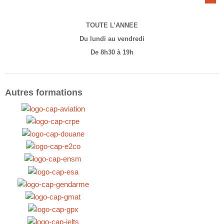
TOUTE L’ANNEE
Du lundi au vendredi
De 8h30 à 19h
Autres formations