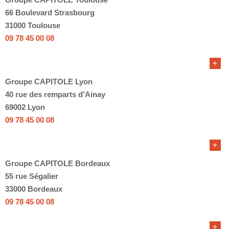
66 Boulevard Strasbourg
31000 Toulouse
09 78 45 00 08
Groupe CAPITOLE Lyon
40 rue des remparts d’Ainay
69002 Lyon
09 78 45 00 08
Groupe CAPITOLE Bordeaux
55 rue Ségalier
33000 Bordeaux
09 78 45 00 08