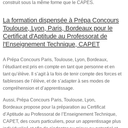
construit sous la même forme que le CAPES.
La formation dispensée à Prépa Concours
Toulouse, Lyon, Paris, Bordeaux pour le
Certificat d'Aptitude au Professorat de
l'Enseignement Technique, CAPET
A Prépa Concours Paris, Toulouse, Lyon, Bordeaux,
l’étudiant est pris en compte en tant que personne et en
tant qu’élève. Il s’agit à la fois de tenir compte des forces et
faiblesses de l’élève, et de s’adapter à ses modes de
compréhension et d’apprentissage.
Aussi, Prépa Concours Paris, Toulouse, Lyon,
Bordeaux propose pour la préparation au Certificat
d’Aptitude au Professorat de l’Enseignement Technique,
CAPET, des cours particuliers, pour un apprentissage plus